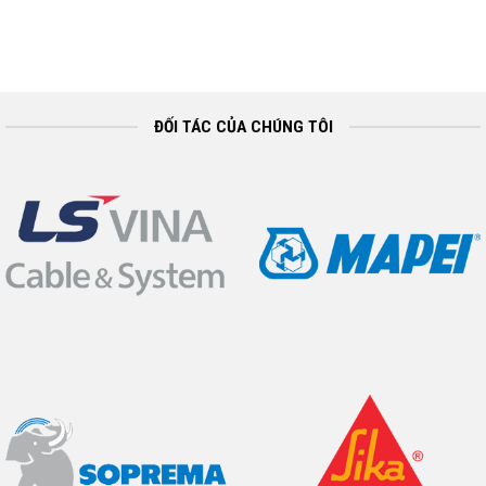
ĐỐI TÁC CỦA CHÚNG TÔI