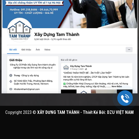
Copyright 2023 ©
XÂY DƯNG TAM THÀNH - Thiết Kế Bởi: DZU VIỆT NAM