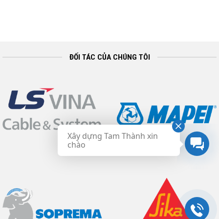
ĐỐI TÁC CỦA CHÚNG TÔI
Xây dựng Tam Thành xin
chào